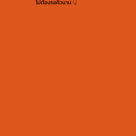
ไม่ต้องรอคิวนาน 👇