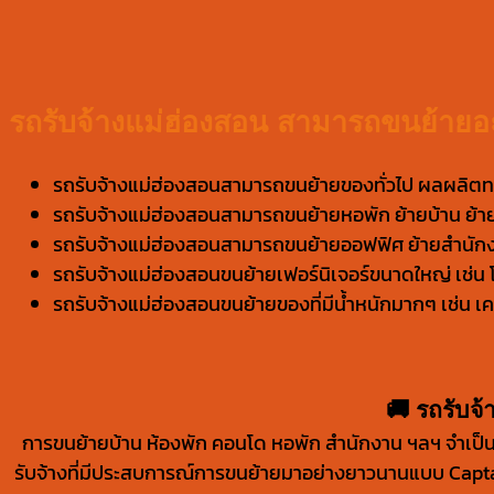
รถรับจ้างแม่ฮ่องสอน สามารถขนย้ายอะ
รถรับจ้างแม่ฮ่องสอนสามารถขนย้ายของทั่วไป ผลผลิตท
รถรับจ้างแม่ฮ่องสอนสามารถขนย้ายหอพัก ย้ายบ้าน ย้
รถรับจ้างแม่ฮ่องสอนสามารถขนย้ายออฟฟิศ ย้ายสำนัก
รถรับจ้างแม่ฮ่องสอนขนย้ายเฟอร์นิเจอร์ขนาดใหญ่ เช่น โ
รถรับจ้างแม่ฮ่องสอนขนย้ายของที่มีน้ำหนักมากๆ เช่น เคร
🚚 รถรับจ
การขนย้ายบ้าน ห้องพัก คอนโด หอพัก สำนักงาน ฯลฯ จำเป็นอย่
รับจ้างที่มีประสบการณ์การขนย้ายมาอย่างยาวนานแบบ Captai