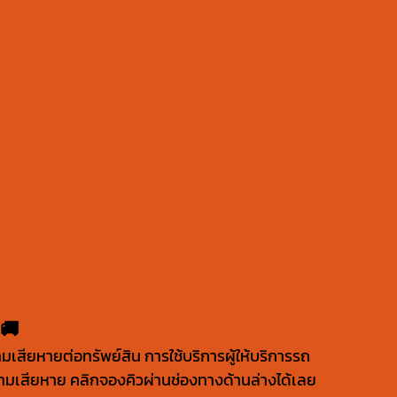
 🚚
มเสียหายต่อทรัพย์สิน การใช้บริการผู้ให้บริการรถ
ามเสียหาย คลิกจองคิวผ่านช่องทางด้านล่างได้เลย