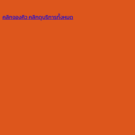
คลิกจองคิว
คลิกดูบริการทั้งหมด