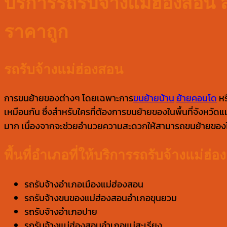
บริการรถรับจ้างแม่ฮ่องสอน
ราคาถูก
รถรับจ้างแม่ฮ่องสอน
การขนย้ายของต่างๆ โดยเฉพาะการ
ขนย้ายบ้าน
ย้ายคอนโด
หร
เหมือนกัน ซึ่งสำหรับใครที่ต้องการขนย้ายของในพื้นที่จังหวั
มาก เนื่องจากจะช่วยอำนวยความสะดวกให้สามารถขนย้ายของได้อ
พื้นที่อำเภอที่ให้บริการรถรับจ้างแม่ฮ่
รถรับจ้างอำเภอเมืองแม่ฮ่องสอน
รถรับจ้างขนของแม่ฮ่องสอนอำเภอขุนยวม
รถรับจ้างอำเภอปาย
รถรับจ้างแม่ฮ่องสอนอำเภอแม่สะเรียง