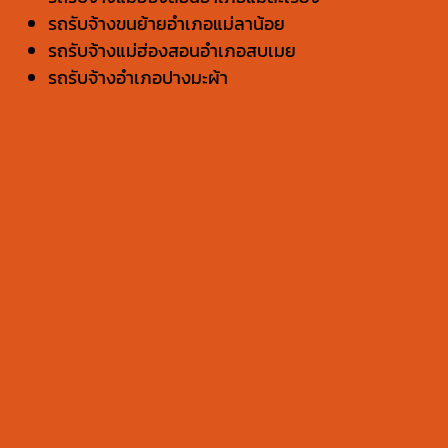
รถรับจ้างขนย้ายอำเภอแม่ลาน้อย
รถรับจ้างแม่ฮ่องสอนอำเภอสบเมย
รถรับจ้างอำเภอปางมะผ้า