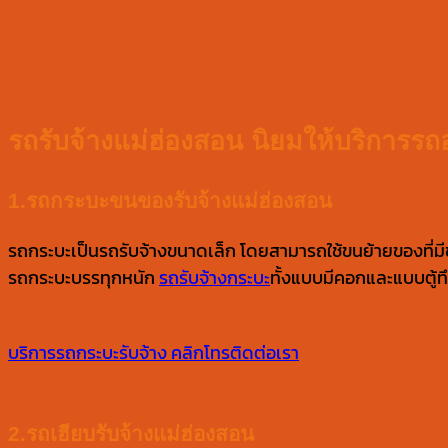
รถรับจ้างแม่ฮ่องสอน นิยมให้บริการรถ
1.รถกระบะขนของรับจ้างแม่ฮ่องสอน
รถกระบะเป็นรถรับจ้างขนาดเล็ก โดยสามารถใช้ขนย้ายของที่มี
รถกระบะบรรทุกหนัก
รถรับจ้างกระบะ
ทั้งแบบมีคอกและแบบตู้ทึ
บริการรถกระบะรับจ้าง
คลิกโทรติดต่อเรา
2.รถเฮียบรับจ้างแม่ฮ่องสอน