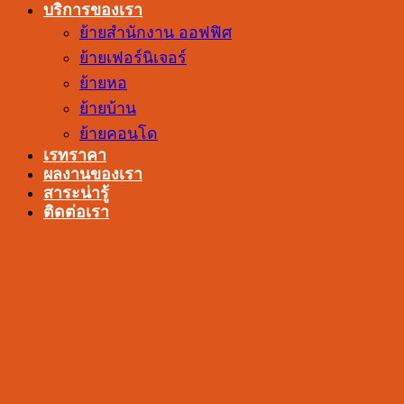
บริการของเรา
ย้ายสำนักงาน ออฟฟิศ
ย้ายเฟอร์นิเจอร์
ย้ายหอ
ย้ายบ้าน
ย้ายคอนโด
เรทราคา
ผลงานของเรา
สาระน่ารู้
ติดต่อเรา