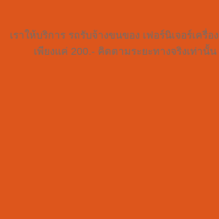
เราให้บริการ รถรับจ้างขนของ เฟอร์นิเจอร์เครื่
เพียงแค่ 200.- คิดตามระยะทางจริงเท่านั้น