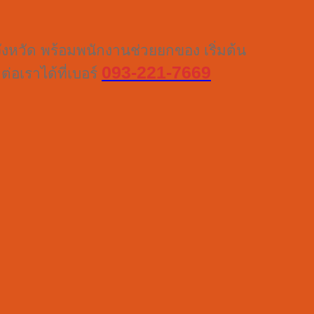
จังหวัด พร้อมพนักงานช่วยยกของ เริ่มต้น
093-221-7669
่อเราได้ที่เบอร์