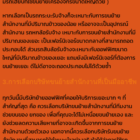
มีรถเฮียบที่ใช้ขนย้ายเครื่องจักรขนาดใหญ่ด้วย )
หากเลือกเป็นรถกระบะรับจ้างก็จะเหมาะกับการขนย้าย
สำนักงานที่มีปริมาณข้าวของน้อย หรืออาจจะเป็นอุปกรณ์
สำนักงาน รถหกล้อรับจ้าง เหมาะกับการขนย้ายสำนักงานที่มี
ปริมาณของเยอะ เป็นเฟอร์นิเจอร์ขนาดกลางที่สามารถถอด
ประกอบได้ ส่วนรถสิบล้อรับจ้างจะเหมาะกับออฟฟิศขนาด
ใหญ่ที่มีปริมาณข้าวของเยอะ แถมยังมีเฟอร์นิเจอร์ที่ต้องการ
ขนย้ายเยอะ ดีไม่ดีอาจจะถอดประกอบไม่ได้ด้วยซ้ำ
3.การเลือกบริษัทขนย้ายสำนักงานที่เป็นมืออาชีพ
ทุกวันนี้มีบริษัทย้ายออฟฟิศที่คอยให้บริการเยอะมาก ๆ ที่
สำคัญที่สุด คือ ควรเลือกบริษัทขนย้ายสำนักงานที่มีทีมงาน
ช่วยขนของ ยกของ เพื่อที่คุณจะได้ไม่เหนื่อยขนย้ายเอง และ
ยังช่วยลดความเสียหายที่อาจจะเกิดขึ้นจากการขนย้าย
สำนักงานด้วยตัวเอง นอกจากนี้ควรเลือกบริษัทรับขนย้าย