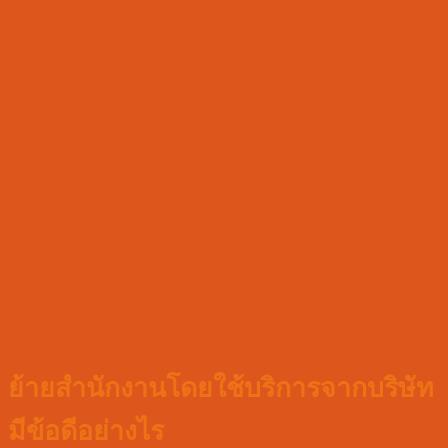
ย้ายสำนักงานโดยใช้บริการจากบริษัท
มีข้อดีอย่างไร