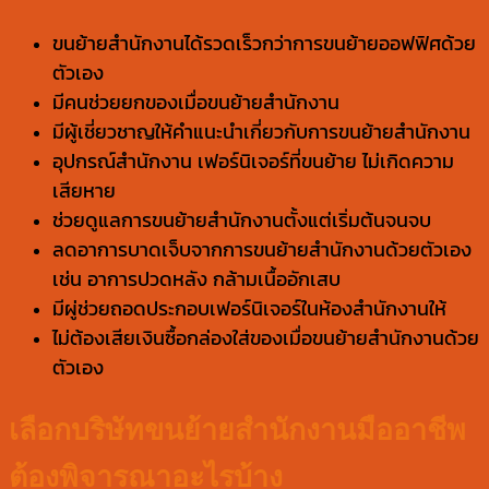
ขนย้ายสำนักงานได้รวดเร็วกว่าการขนย้ายออฟฟิศด้วย
ตัวเอง
มีคนช่วยยกของเมื่อขนย้ายสำนักงาน
มีผู้เชี่ยวชาญให้คำแนะนำเกี่ยวกับการขนย้ายสำนักงาน
อุปกรณ์สำนักงาน เฟอร์นิเจอร์ที่ขนย้าย ไม่เกิดความ
เสียหาย
ช่วยดูแลการขนย้ายสำนักงานตั้งแต่เริ่มต้นจนจบ
ลดอาการบาดเจ็บจากการขนย้ายสำนักงานด้วยตัวเอง
เช่น อาการปวดหลัง กล้ามเนื้ออักเสบ
มีผู่ช่วยถอดประกอบเฟอร์นิเจอร์ในห้องสำนักงานให้
ไม่ต้องเสียเงินซื้อกล่องใส่ของเมื่อขนย้ายสำนักงานด้วย
ตัวเอง
เลือกบริษัทขนย้ายสำนักงานมืออาชีพ
ต้องพิจารณาอะไรบ้าง