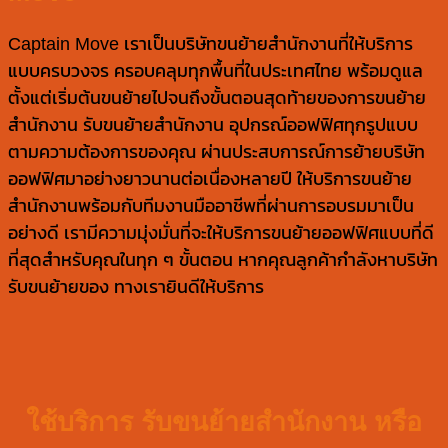
Captain Move เราเป็นบริษัทขนย้ายสำนักงานที่ให้บริการ
แบบครบวงจร ครอบคลุมทุกพื้นที่ในประเทศไทย พร้อมดูแล
ตั้งแต่เริ่มต้นขนย้ายไปจนถึงขั้นตอนสุดท้ายของการขนย้าย
สำนักงาน รับขนย้ายสำนักงาน อุปกรณ์ออฟฟิศทุกรูปแบบ
ตามความต้องการของคุณ ผ่านประสบการณ์การย้ายบริษัท
ออฟฟิศมาอย่างยาวนานต่อเนื่องหลายปี ให้บริการขนย้าย
สำนักงานพร้อมกับทีมงานมืออาชีพที่ผ่านการอบรมมาเป็น
อย่างดี เรามีความมุ่งมั่นที่จะให้บริการขนย้ายออฟฟิศแบบที่ดี
ที่สุดสำหรับคุณในทุก ๆ ขั้นตอน หากคุณลูกค้ากำลังหาบริษัท
รับขนย้ายของ ทางเรายินดีให้บริการ
ใช้บริการ รับขนย้ายสำนักงาน หรือ