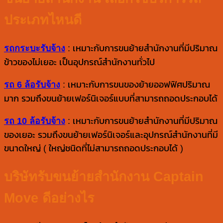
ประเภทไหนดี
รถกระบะรับจ้าง
: เหมาะกับการขนย้ายสำนักงานที่มีปริมาณ
ข้าวของไม่เยอะ เป็นอุปกรณ์สำนักงานทั่วไป
รถ 6 ล้อรับจ้าง
: เหมาะกับการขนของย้ายออฟฟิศปริมาณ
มาก รวมถึงขนย้ายเฟอร์นิเจอร์แบบที่สามารถถอดประกอบได้
รถ 10 ล้อรับจ้าง
: เหมาะกับการขนย้ายสำนักงานที่มีปริมาณ
ของเยอะ รวมถึงขนย้ายเฟอร์นิเจอร์และอุปกรณ์สำนักงานที่มี
ขนาดใหญ่ ( ใหญ่ชนิดที่ไม่สามารถถอดประกอบได้ )
บริษัทรับขนย้ายสำนักงาน Captain
Move ดีอย่างไร