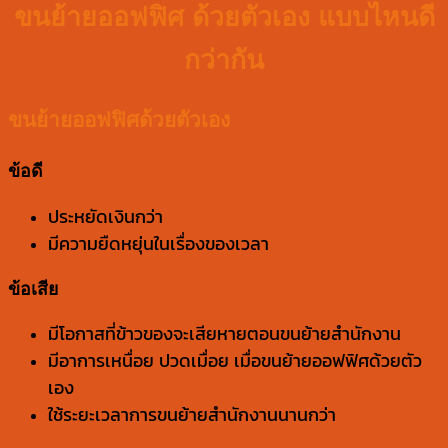
ขนย้ายออฟฟิศ ด้วยตัวเอง แบบไหนดี
กว่ากัน
ขนย้ายออฟฟิศด้วยตัวเอง
ข้อดี
ประหยัดเงินกว่า
มีความยืดหยุ่นในเรื่องของเวลา
ข้อเสีย
มีโอกาสที่ข้าวของจะเสียหายตอนขนย้ายสำนักงาน
มีอาการเหนื่อย ปวดเมื่อย เมื่อขนย้ายออฟฟิศด้วยตัว
เอง
ใช้ระยะเวลาการขนย้ายสำนักงานนานกว่า