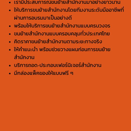
เรามีประสบการณ์ขนย้ายสำนักงานมาอย่างยาวนาน
ให้บริการขนย้ายสำนักงานโดยทีมงานระดับมืออาชีพที่
ผ่านการอบรมมาเป็นอย่างดี
พร้อมให้บริการขนย้ายสำนักงานแบบครบวงจร
ขนย้ายสำนักงานแบบครอบคลุมทั่วประเทศไทย
คิดราคาขนย้ายสำนักงานตามระยะทางจริง
ให้คำแนะนำ พร้อมช่วยวางแผนก่อนการขนย้าย
สำนักงาน
บริการถอด-ประกอบเฟอร์นิเจอร์สำนักงาน
มีกล่องแพ็คของให้แบบฟรี ๆ