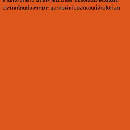
สำนักงานที่สามารถให้คำแนะนำอย่างจริงใจได้ว่าควรใช้รถ
ประเภทไหนถึงจะเหมาะ และคุ้มค่ากับยอดเงินที่จ่ายไปที่สุด