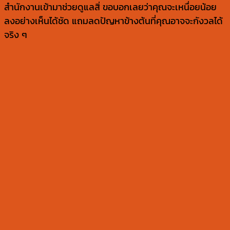
สำนักงานเข้ามาช่วยดูแลสิ่ ขอบอกเลยว่าคุณจะเหนื่อยน้อย
ลงอย่างเห็นได้ชัด แถมลดปัญหาข้างต้นที่คุณอาจจะกังวลได้
จริง ๆ