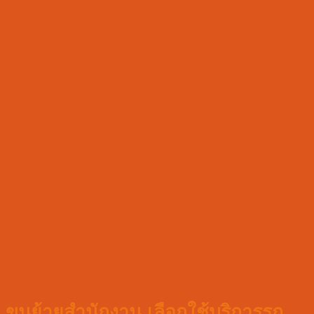
ขนย้ายสำนักงาน เลือกใช้บริการรถ