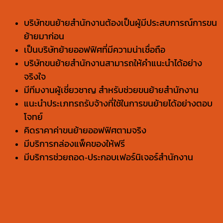
บริษัทขนย้ายสำนักงานต้องเป็นผู้มีประสบการณ์การขน
ย้ายมาก่อน
เป็นบริษัทย้ายออฟฟิศที่มีความน่าเชื่อถือ
บริษัทขนย้ายสำนักงานสามารถให้คำแนะนำได้อย่าง
จริงใจ
มีทีมงานผู้เชี่ยวชาญ สำหรับช่วยขนย้ายสำนักงาน
แนะนำประเภทรถรับจ้างที่ใช้ในการขนย้ายได้อย่างตอบ
โจทย์
คิดราคาค่าขนย้ายออฟฟิศตามจริง
มีบริการกล่องแพ็คของให้ฟรี
มีบริการช่วยถอด-ประกอบเฟอร์นิเจอร์สำนักงาน