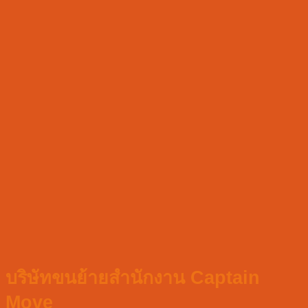
บริษัทขนย้ายสำนักงาน Captain
Move