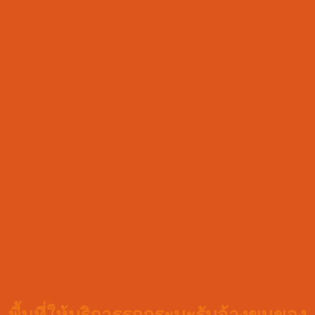
พื้นที่ให้บริการรถกระบะรับจ้างขนของ