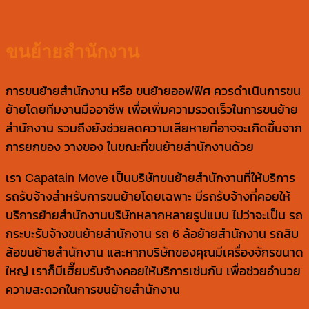
ขนย้ายสำนักงาน
การขนย้ายสำนักงาน หรือ ขนย้ายออฟฟิศ ควรดำเนินการขน
ย้ายโดยทีมงานมืออาชีพ เพื่อเพิ่มความรวดเร็วในการขนย้าย
สำนักงาน รวมถึงยังช่วยลดความเสียหายที่อาจจะเกิดขึ้นจาก
การยกของ วางของ ในขณะที่ขนย้ายสำนักงานด้วย
เรา Capatain Move เป็นบริษัทขนย้ายสำนักงานที่ให้บริการ
รถรับจ้างสำหรับการขนย้ายโดยเฉพาะ มีรถรับจ้างที่คอยให้
บริการย้ายสำนักงานบริษัทหลากหลายรูปแบบ ไม่ว่าจะเป็น รถ
กระบะรับจ้างขนย้ายสำนักงาน รถ 6 ล้อย้ายสำนักงาน รถสิบ
ล้อขนย้ายสำนักงาน และหากบริษัทของคุณมีเครื่องจักรขนาด
ใหญ่ เราก็มีเฮี๊ยบรับจ้างคอยให้บริการเช่นกัน เพื่อช่วยอำนวย
ความสะดวกในการขนย้ายสำนักงาน