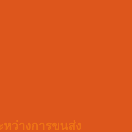
ะหว่างการขนส่ง