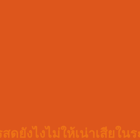
ดยังไงไม่ให้เน่าเสียในร