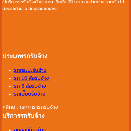
ให้บริการรถรับจ้างทั่วประเทศ เริ่มต้น 200 บาท ขนย้ายด่วน รวดเร็ว ไม่
ต้องรอคิวนาน มีคนช่วยยกของ
ประเภทรถรับจ้าง
รถกระบะรับจ้าง
รถ 10 ล้อรับจ้าง
รถ 6 ล้อรับจ้าง
รถเฮี๊ยบรับจ้าง
คลิกดู :
เรทคารารถรับจ้าง
บริการรถรับจ้าง
ขนของย้ายบ้าน