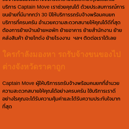
บริการ Captain Move เราช่วยคุณได้ ด้วยประสบการณ์การ
ขนย้ายที่มีมากกว่า 30 ปีให้บริการรถรับจ้างพร้อมคนยก
บริการที่ครบครัน อำนวยความสะดวกสบายให้คุณได้ดีที่สุด
ต้องการย้ายบ้านย้ายหอพัก ย้ายอาคาร ย้ายสำนักงาน ย้าย
คลังสินค้า ย้ายโกดัง ย้ายโรงงาน ฯลฯ ติดต่อเราได้เลย
ใครกำลังมองหา รถรับจ้างขนของไป
ต่างจังหวัดราคาถูก
Captain Move ผู้ให้บริการรถรับจ้างพร้อมคนยกที่อำนวย
ความสะดวกสบายให้คุณได้อย่างครบครัน ใช้บริการเราดี
อย่างไรคุณจะได้รับความคุ้มค่าและได้รับความประทับใจมาก
ที่สุด