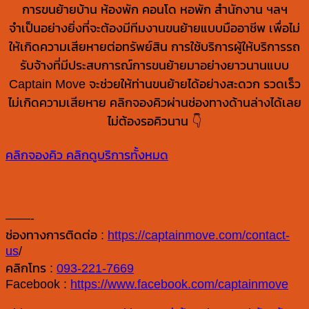
การขนย้ายบ้าน ห้องพัก คอนโด หอพัก สำนักงาน ฯลฯ
จำเป็นอย่างยิ่งที่จะต้องมีทีมงานขนย้ายแบบมืออาชีพ เพื่อไม่
ให้เกิดความเสียหายต่อทรัพย์สิน การใช้บริการผู้ให้บริการรถ
รับจ้างที่มีประสบการณ์การขนย้ายมาอย่างยาวนานแบบ
Captain Move จะช่วยให้ท่านขนย้ายได้อย่างสะดวก รวดเร็ว
ไม่เกิดความเสียหาย คลิกจองคิวผ่านช่องทางด้านล่างได้เลย
ไม่ต้องรอคิวนาน 👇
คลิกจองคิว
คลิกดูบริการทั้งหมด
——-
ช่องทางการติดต่อ :
https://captainmove.com/contact-
us
/
คลิกโทร :
093-221-7669
Facebook :
https://www.facebook.com/captainmove