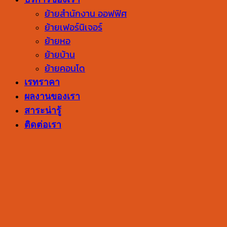
ย้ายสำนักงาน ออฟฟิศ
ย้ายเฟอร์นิเจอร์
ย้ายหอ
ย้ายบ้าน
ย้ายคอนโด
เรทราคา
ผลงานของเรา
สาระน่ารู้
ติดต่อเรา