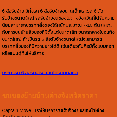
6 ล้อรับจ้าง มีทั้งรถ 6 ล้อรับจ้างขนาดเล็กและรถ 6 ล้อ
รับจ้างขนาดใหญ่ รถรับจ้างขนของไปต่างจังหวัดที่ได้รับความ
นิยมสามารถบรรทุกสิ่งของได้หนักประมาณ 7-10 ตัน เหมาะ
กับการขนย้ายสิ่งของที่มีตั้งแต่ขนาดเล็ก ขนาดกลางไปจนถึง
ขนาดใหญ่ ถ้าเป็นรถ 6 ล้อรับจ้างขนาดใหญ่จะสามารถ
บรรทุกสิ่งของที่มีความยาวได้ดี เช่นเดียวกันคือมีทั้งแบบคอก
หรือแบบตู้ทึบให้บริการ
บริการรถ 6 ล้อรับจ้าง
คลิกโทรติดต่อเรา
ขนของย้ายบ้านต่างจังหวัดราคา
Captain Move เราให้บริการ
รถรับจ้างขนของไปต่าง