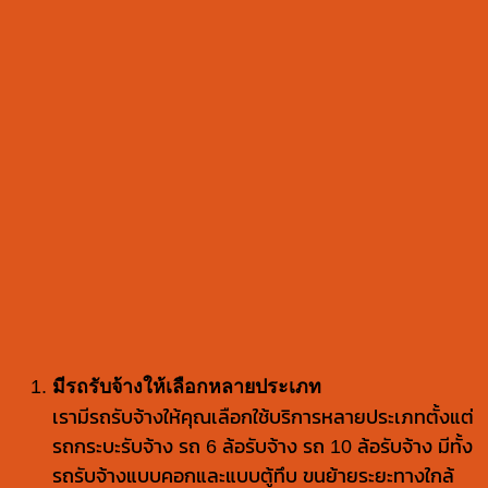
มีรถรับจ้างให้เลือกหลายประเภท
เรามีรถรับจ้างให้คุณเลือกใช้บริการหลายประเภทตั้งแต่
รถกระบะรับจ้าง รถ 6 ล้อรับจ้าง รถ 10 ล้อรับจ้าง มีทั้ง
รถรับจ้างแบบคอกและแบบตู้ทึบ ขนย้ายระยะทางใกล้