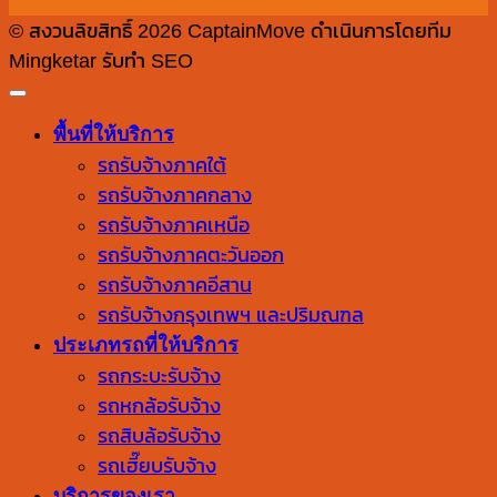
© สงวนลิขสิทธิ์ 2026 CaptainMove ดำเนินการโดยทีม
Mingketar รับทำ SEO
พื้นที่ให้บริการ
รถรับจ้างภาคใต้
รถรับจ้างภาคกลาง
รถรับจ้างภาคเหนือ
รถรับจ้างภาคตะวันออก
รถรับจ้างภาคอีสาน
รถรับจ้างกรุงเทพฯ และปริมณฑล
ประเภทรถที่ให้บริการ
รถกระบะรับจ้าง
รถหกล้อรับจ้าง
รถสิบล้อรับจ้าง
รถเฮี๊ยบรับจ้าง
บริการของเรา