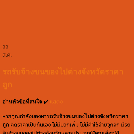
22
ส.ค.
รถรับจ้างขนของไปต่างจังหวัดราคา
ถูก
อ่านหัวข้อที่สนใจ ✔️
แสดง
หากคุณกำลังมองหา
รถรับจ้างขนของไปต่างจังหวัดราคา
ถูก
คิดราคาเป็นกันเอง ไม่มีบวกเพิ่ม ไม่มีค่าใช้จ่ายจุกจิก มีรถ
รับจ้างขนของไปต่างจังหวัดหลายประเภทให้คุณเลือกใช้