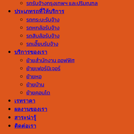
รถรับจ้างกรุงเทพฯ และปริมณฑล
ประเภทรถที่ให้บริการ
รถกระบะรับจ้าง
รถหกล้อรับจ้าง
รถสิบล้อรับจ้าง
รถเฮี๊ยบรับจ้าง
บริการของเรา
ย้ายสำนักงาน ออฟฟิศ
ย้ายเฟอร์นิเจอร์
ย้ายหอ
ย้ายบ้าน
ย้ายคอนโด
เรทราคา
ผลงานของเรา
สาระน่ารู้
ติดต่อเรา