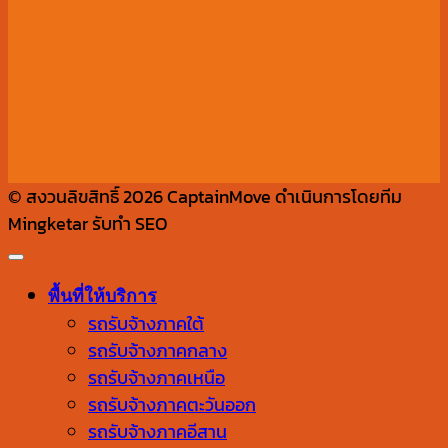
© สงวนลิขสิทธิ์ 2026 CaptainMove ดำเนินการโดยทีม
Mingketar รับทำ SEO
พื้นที่ให้บริการ
รถรับจ้างภาคใต้
รถรับจ้างภาคกลาง
รถรับจ้างภาคเหนือ
รถรับจ้างภาคตะวันออก
รถรับจ้างภาคอีสาน