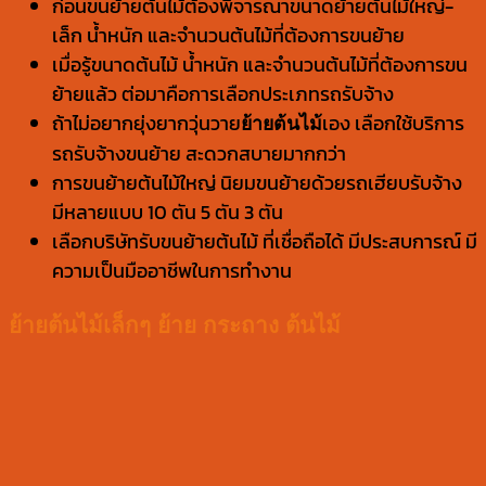
ก่อนขนย้ายต้นไม้ต้องพิจารณาขนาดย้ายต้นไม้ใหญ่-
เล็ก น้ำหนัก และจำนวนต้นไม้ที่ต้องการขนย้าย
เมื่อรู้ขนาดต้นไม้ น้ำหนัก และจำนวนต้นไม้ที่ต้องการขน
ย้ายแล้ว ต่อมาคือการเลือกประเภทรถรับจ้าง
ถ้าไม่อยากยุ่งยากวุ่นวาย
เอง เลือกใช้บริการ
ย้ายต้นไม้
รถรับจ้างขนย้าย สะดวกสบายมากกว่า
การขนย้ายต้นไม้ใหญ่ นิยมขนย้ายด้วยรถเฮียบรับจ้าง
มีหลายแบบ 10 ตัน 5 ตัน 3 ตัน
เลือกบริษัทรับขนย้ายต้นไม้ ที่เชื่อถือได้ มีประสบการณ์ มี
ความเป็นมืออาชีพในการทำงาน
ย้ายต้นไม้เล็กๆ ย้าย กระถาง ต้นไม้