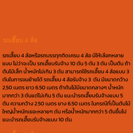
รถเฮี๊ยบ 4 ล้อ
รถเฮี๊ยบ 4 ล้อหรือรถบรรทุกติดเครน 4 ล้อ มีให้เลือกหลาย
แบบ ไม่ว่าจะเป็น รถเฮี๊ยบรับจ้าง 10 ตัน 5 ตัน 3 ตัน เป็นต้น ถ้า
ต้นไม้เล็ก น้ำหนักไม่เกิน 3 ตัน สามารถใช้รถเฮี๊ยบ 4 ล้อแบบ 3
ตันในการขนย้ายได้ รถเฮี๊ยบ 4 ล้อรับจ้าง 3 ตัน มีขนาดกว้าง
2.50 เมตร ยาว 6.50 เมตร ถ้าต้นไม้มีขนาดกลางๆ น้ำหนัก
มากกว่า 3 ตันแต่ไม่เกิน 5 ตัน แนะนำรถเฮี๊ยบรับจ้างแบบ 5
ต้น ความกว้าง 2.50 เมตร ยาง 6.50 เมตร ในกรณีที่เป็นต้นไม้
ใหญ่น้ำหนักเยอะหลายๆ ตัน หรือน้ำหนักมากกว่า 5 ต้นขึ้นไป
แนะนำรถเฮี๊ยบรับจ้างแบบ 10 ตัน