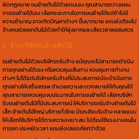
ผิดกฎหมาย ขนย้ายต้นไม้ด้วยตนเอง คุณสามารถวางแผน
การขนย้ายได้เอง เลือกระยะทางในการขนย้ายได้แต่ถ้าไม่มี
ความชำนาญ อาจเกิดปัญหาต่างๆ ขึ้นมากมาย แถมยังต้องไป
จ้างคนช่วยยกต้นไม้ด้วยทำให้ยุ่งยากและเสียเวลาพอสมควร
2. จ้างบริษัทขนย้ายต้นไม้
ขนย้ายต้นไม้ด้วยบริษัทรถรับจ้าง แม้คุณจะไม่สามารถดำเนิน
การทุกอย่างได้เอง หรือควบคุมเส้นทาง ควบคุมการทำงาน
ต่างๆ ไม่ได้แต่บริษัทรถรับจ้างที่มีประสบการณ์จะดำเนินการ
ทุกอย่างให้เสร็จสรรพ อำนวยความสะดวกสบายให้กับคุณได้
คุณสามารถควบคุมงบประมาณในการขนย้ายได้ เลือกบริษัท
รับขนย้ายต้นไม้ที่มีประสบการณ์ ให้บริการรถรับจ้างย้ายต้นไม้
เล็ก ย้ายต้นไม้ใหญ่ บริการทั่วไทย มีรถเฮียบรับจ้าง หลายแบบ
ให้เลือกใช้บริการได้ตามความเหมาะสม ไม่ต้องใช้แรงงานคนใน
การยก ประหยัดเวลา แถมยังปลอดภัยกว่าด้วย