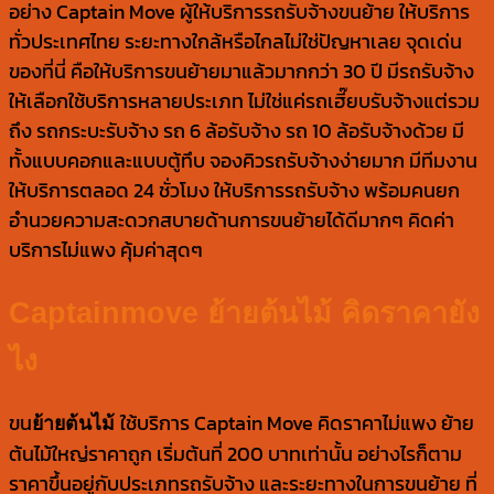
อย่าง Captain Move ผู้ให้บริการรถรับจ้างขนย้าย ให้บริการ
ทั่วประเทศไทย ระยะทางใกล้หรือไกลไม่ใช่ปัญหาเลย จุดเด่น
ของที่นี่ คือให้บริการขนย้ายมาแล้วมากกว่า 30 ปี มีรถรับจ้าง
ให้เลือกใช้บริการหลายประเภท ไม่ใช่แค่รถเฮี๊ยบรับจ้างแต่รวม
ถึง รถกระบะรับจ้าง รถ 6 ล้อรับจ้าง รถ 10 ล้อรับจ้างด้วย มี
ทั้งแบบคอกและแบบตู้ทึบ จองคิวรถรับจ้างง่ายมาก มีทีมงาน
ให้บริการตลอด 24 ชั่วโมง ให้บริการรถรับจ้าง พร้อมคนยก
อำนวยความสะดวกสบายด้านการขนย้ายได้ดีมากๆ คิดค่า
บริการไม่แพง คุ้มค่าสุดๆ
Captainmove ย้ายต้นไม้ คิดราคายัง
ไง
ขน
ใช้บริการ Captain Move คิดราคาไม่แพง ย้าย
ย้ายต้นไม้
ต้นไม้ใหญ่ราคาถูก เริ่มต้นที่ 200 บาทเท่านั้น อย่างไรก็ตาม
ราคาขึ้นอยู่กับประเภทรถรับจ้าง และระยะทางในการขนย้าย ที่