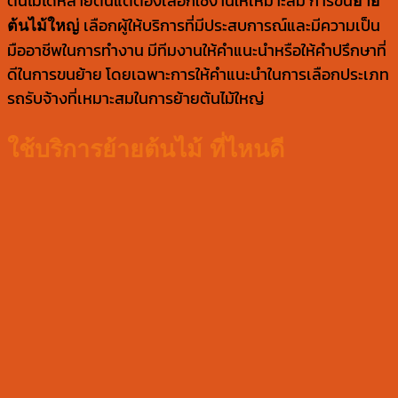
ต้นไม้ได้หลายตันแต่ต้องเลือกใช้งานให้เหมาะสม การขน
ย้าย
เลือกผู้ให้บริการที่มีประสบการณ์และมีความเป็น
ต้นไม้ใหญ่
มืออาชีพในการทำงาน มีทีมงานให้คำแนะนำหรือให้คำปรึกษาที่
ดีในการขนย้าย โดยเฉพาะการให้คำแนะนำในการเลือกประเภท
รถรับจ้างที่เหมาะสมในการย้ายต้นไม้ใหญ่
ใช้บริการย้ายต้นไม้ ที่ไหนดี