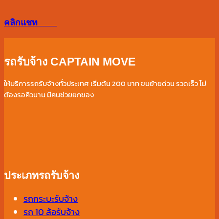
งาน
คลิกแชท
ให้
ปัง
ตลอด
รถรับจ้าง CAPTAIN MOVE
ปี
ให้บริการรถรับจ้างทั่วประเทศ เริ่มต้น 200 บาท ขนย้ายด่วน รวดเร็ว ไม่
ต้องรอคิวนาน มีคนช่วยยกของ
ประเภทรถรับจ้าง
รถกระบะรับจ้าง
รถ 10 ล้อรับจ้าง