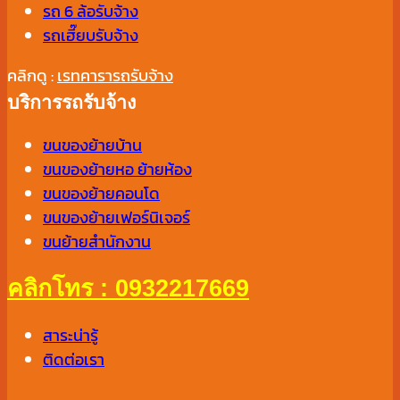
รถ 6 ล้อรับจ้าง
รถเฮี๊ยบรับจ้าง
คลิกดู :
เรทคารารถรับจ้าง
บริการรถรับจ้าง
ขนของย้ายบ้าน
ขนของย้ายหอ ย้ายห้อง
ขนของย้ายคอนโด
ขนของย้ายเฟอร์นิเจอร์
ขนย้ายสำนักงาน
คลิกโทร : 0932217669
สาระน่ารู้
ติดต่อเรา