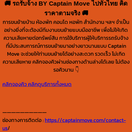
🚚 รถรับจ้าง BY Captain Move ไปทั่วไทย คิด
ราคาตามจริง 🚚
การขนย้ายบ้าน ห้องพัก คอนโด หอพัก สำนักงาน ฯลฯ จำเป็น
อย่างยิ่งที่จะต้องมีทีมงานขนย้ายแบบมืออาชีพ เพื่อไม่ให้เกิด
ความเสียหายต่อทรัพย์สิน การใช้บริการผู้ให้บริการรถรับจ้าง
ที่มีประสบการณ์การขนย้ายมาอย่างยาวนานแบบ Captain
Move จะช่วยให้ท่านขนย้ายได้อย่างสะดวก รวดเร็ว ไม่เกิด
ความเสียหาย คลิกจองคิวผ่านช่องทางด้านล่างได้เลย ไม่ต้อง
รอคิวนาน 👇
คลิกจองคิว
คลิกดูบริการทั้งหมด
——————————
ช่องทางการติดต่อ :
https://captainmove.com/contact-
us
/