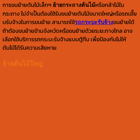
การขนย้ายต้นไม้เล็กๆ
หรือกล้าไม้ใน
ย้ายกระถางต้นไม้
กระถาง ไม่จำเป็นต้องใช้รับขนย้ายต้นไม้ขนาดใหญ่หรือรถเฮี๊ย
บรับจ้างในการขนย้าย สามารถใช้
ขนย้ายได้
รถกระบะรับจ้าง
ถ้าต้องขนย้ายข้ามจังหวัดหรือขนย้ายด้วยระยะทางไกล อาจ
เลือกใช้บริการรถกระบะรับจ้างแบบตู้ทึบ เพื่อป้องกันไม่ให้
ต้นไม้ได้รับความเสียหาย
ย้ายต้นไม้ใหญ่