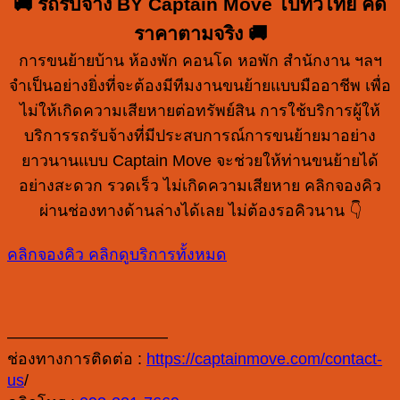
🚚 รถรับจ้าง BY Captain Move ไปทั่วไทย คิด
ราคาตามจริง 🚚
การขนย้ายบ้าน ห้องพัก คอนโด หอพัก สำนักงาน ฯลฯ
จำเป็นอย่างยิ่งที่จะต้องมีทีมงานขนย้ายแบบมืออาชีพ เพื่อ
ไม่ให้เกิดความเสียหายต่อทรัพย์สิน การใช้บริการผู้ให้
บริการรถรับจ้างที่มีประสบการณ์การขนย้ายมาอย่าง
ยาวนานแบบ Captain Move จะช่วยให้ท่านขนย้ายได้
อย่างสะดวก รวดเร็ว ไม่เกิดความเสียหาย คลิกจองคิว
ผ่านช่องทางด้านล่างได้เลย ไม่ต้องรอคิวนาน 👇
คลิกจองคิว
คลิกดูบริการทั้งหมด
——————————
ช่องทางการติดต่อ :
https://captainmove.com/contact-
us
/