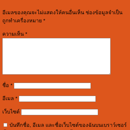
อีเมลของคุณจะไม่แสดงให้คนอื่นเห็น
ช่องข้อมูลจำเป็น
ถูกทำเครื่องหมาย
*
ความเห็น
*
ชื่อ
*
อีเมล
*
เว็บไซต์
บันทึกชื่อ, อีเมล และชื่อเว็บไซต์ของฉันบนเบราว์เซอร์