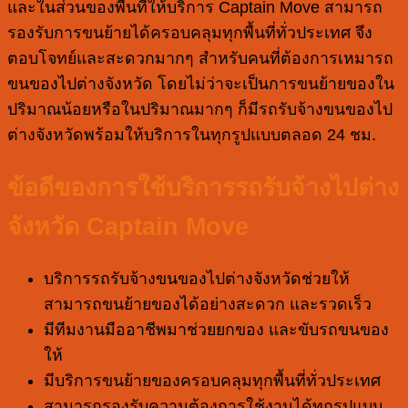
และในส่วนของพื้นที่ให้บริการ Captain Move สามารถ
รองรับการขนย้ายได้ครอบคลุมทุกพื้นที่ทั่วประเทศ จึง
ตอบโจทย์และสะดวกมากๆ สำหรับคนที่ต้องการเหมารถ
ขนของไปต่างจังหวัด โดยไม่ว่าจะเป็นการขนย้ายของใน
ปริมาณน้อยหรือในปริมาณมากๆ ก็มีรถรับจ้างขนของไป
ต่างจังหวัดพร้อมให้บริการในทุกรูปแบบตลอด 24 ชม.
ข้อดีของการใช้บริการรถรับจ้างไปต่าง
จังหวัด Captain Move
บริการรถรับจ้างขนของไปต่างจังหวัดช่วยให้
สามารถขนย้ายของได้อย่างสะดวก และรวดเร็ว
มีทีมงานมืออาชีพมาช่วยยกของ และขับรถขนของ
ให้
มีบริการขนย้ายของครอบคลุมทุกพื้นที่ทั่วประเทศ
สามารถรองรับความต้องการใช้งานได้ทุกรูปแบบ