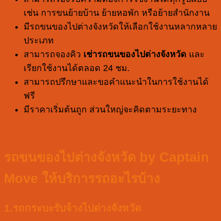
เช่น การขนย้ายบ้าน ย้ายหอพัก หรือย้ายสำนักงาน
มีรถขนของไปต่างจังหวัดให้เลือกใช้งานหลากหลาย
ประเภท
สามารถจองคิว
เช่ารถขนของไปต่างจังหวัด
และ
เรียกใช้งานได้ตลอด 24 ชม.
สามารถปรึกษาและขอคำแนะนำในการใช้งานได้
ฟรี
มีราคาเริ่มต้นถูก ส่วนใหญ่จะคิดตามระยะทาง
รถขนของไปต่างจังหวัด by Captain
Move
ให้บริการรถอะไรบ้าง
1.รถกระบะรับจ้างไปต่างจังหวัด