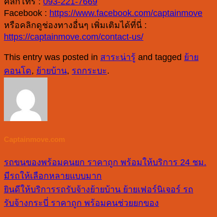
คลิกโทร :
093-221-7669
Facebook :
https://www.facebook.com/captainmove
หรือคลิกดูช่องทางอื่นๆ เพิ่มเติมได้ที่นี่ :
https://captainmove.com/contact-us/
This entry was posted in
สาระน่ารู้
and tagged
ย้าย
คอนโด
,
ย้ายบ้าน
,
รถกระบะ
.
Captainmove.com
รถขนของพร้อมคนยก ราคาถูก พร้อมให้บริการ 24 ชม.
มีรถให้เลือกหลายแบบมาก
ยินดีให้บริการรถรับจ้างย้ายบ้าน ย้ายเฟอร์นิเจอร์ รถ
รับจ้างกระบี่ ราคาถูก พร้อมคนช่วยยกของ