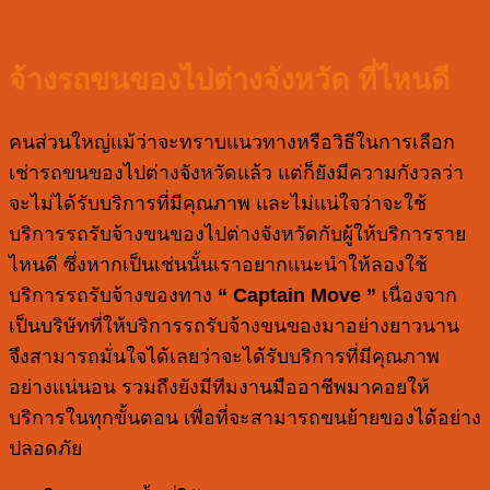
จ้างรถขนของไปต่างจังหวัด ที่ไหนดี
คนส่วนใหญ่แม้ว่าจะทราบแนวทางหรือวิธีในการเลือก
เช่ารถขนของไปต่างจังหวัดแล้ว แต่ก็ยังมีความกังวลว่า
จะไม่ได้รับบริการที่มีคุณภาพ และไม่แน่ใจว่าจะใช้
บริการรถรับจ้างขนของไปต่างจังหวัดกับผู้ให้บริการราย
ไหนดี ซึ่งหากเป็นเช่นนั้นเราอยากแนะนำให้ลองใช้
บริการรถรับจ้างของทาง
“ Captain Move ”
เนื่องจาก
เป็นบริษัทที่ให้บริการรถรับจ้างขนของมาอย่างยาวนาน
จึงสามารถมั่นใจได้เลยว่าจะได้รับบริการที่มีคุณภาพ
อย่างแน่นอน รวมถึงยังมีทีมงานมืออาชีพมาคอยให้
บริการในทุกขั้นตอน เพื่อที่จะสามารถขนย้ายของได้อย่าง
ปลอดภัย