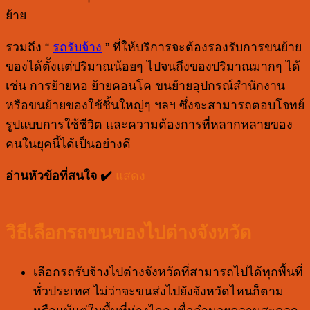
ย้าย
รวมถึง “
รถรับจ้าง
” ที่ให้บริการจะต้องรองรับการขนย้าย
ของได้ตั้งแต่ปริมาณน้อยๆ ไปจนถึงของปริมาณมากๆ ได้
เช่น การย้ายหอ ย้ายคอนโค ขนย้ายอุปกรณ์สำนักงาน
หรือขนย้ายของใช้ชิ้นใหญ่ๆ ฯลฯ ซึ่งจะสามารถตอบโจทย์
รูปแบบการใช้ชีวิต และความต้องการที่หลากหลายของ
คนในยุคนี้ได้เป็นอย่างดี
อ่านหัวข้อที่สนใจ ✔️
แสดง
วิธีเลือกรถขนของไปต่างจังหวัด
เลือกรถรับจ้างไปต่างจังหวัดที่สามารถไปได้ทุกพื้นที่
ทั่วประเทศ ไม่ว่าจะขนส่งไปยังจังหวัดไหนก็ตาม