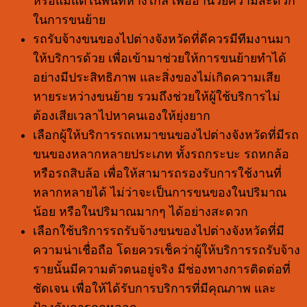
หรือแม้แต่ในพื้นที่ห่างไกล เพื่ออำนวยความสะดวก
ในการขนย้าย
รถรับจ้างขนของไปต่างจังหวัดที่ดีควรมีทีมงานมา
ให้บริการด้วย เพื่อเข้ามาช่วยให้การขนย้ายทำได้
อย่างมีประสิทธิภาพ และสิ่งของไม่เกิดความเสีย
หายระหว่างขนย้าย รวมถึงช่วยให้ผู้ใช้บริการไม่
ต้องเสียเวลาไปหาคนเองให้ยุ่งยาก
เลือกผู้ให้บริการรถเหมาขนของไปต่างจังหวัดที่มีรถ
ขนของหลากหลายประเภท ทั้งรถกระบะ รถหกล้อ
หรือรถสิบล้อ เพื่อให้สามารถรองรับการใช้งานที่
หลากหลายได้ ไม่ว่าจะเป็นการขนของในปริมาณ
น้อย หรือในปริมาณมากๆ ได้อย่างสะดวก
เลือกใช้บริการรถรับจ้างขนของไปต่างจังหวัดที่มี
ความน่าเชื่อถือ โดยควรเช็คว่าผู้ให้บริการรถรับจ้าง
รายนั้นมีความตัวตนอยู่จริง มีช่องทางการติดต่อที่
ชัดเจน เพื่อให้ได้รับการบริการที่มีคุณภาพ และ