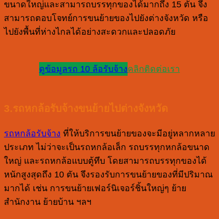
ขนาดใหญ่และสามารถบรรทุกของได้มากถึง 15 ตัน จึง
สามารถตอบโจทย์การขนย้ายของไปยังต่างจังหวัด หรือ
ไปยังพื้นที่ห่างไกลได้อย่างสะดวกและปลอดภัย
ดูข้อมูลรถ 10 ล้อรับจ้าง
คลิกติดต่อเรา
3.รถหกล้อรับจ้างขนย้ายไปต่างจังหวัด
รถหกล้อรับจ้าง
ที่ให้บริการขนย้ายของจะมีอยู่หลากหลาย
ประเภท ไม่ว่าจะเป็นรถหกล้อเล็ก รถบรรทุกหกล้อขนาด
ใหญ่ และรถหกล้อแบบตู้ทึบ โดยสามารถบรรทุกของได้
หนักสูงสุดถึง 10 ตัน จึงรองรับการขนย้ายของที่มีปริมาณ
มากได้ เช่น การขนย้ายเฟอร์นิเจอร์ชิ้นใหญ่ๆ ย้าย
สำนักงาน ย้ายบ้าน ฯลฯ