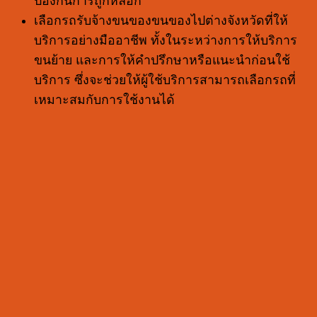
ป้องกันการถูกหลอก
เลือกรถรับจ้างขนของขนของไปต่างจังหวัดที่ให้
บริการอย่างมืออาชีพ ทั้งในระหว่างการให้บริการ
ขนย้าย และการให้คำปรึกษาหรือแนะนำก่อนใช้
บริการ ซึ่งจะช่วยให้ผู้ใช้บริการสามารถเลือกรถที่
เหมาะสมกับการใช้งานได้