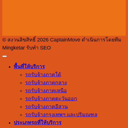
© สงวนลิขสิทธิ์ 2026 CaptainMove ดำเนินการโดยทีม
Mingketar รับทำ SEO
พื้นที่ให้บริการ
รถรับจ้างภาคใต้
รถรับจ้างภาคกลาง
รถรับจ้างภาคเหนือ
รถรับจ้างภาคตะวันออก
รถรับจ้างภาคอีสาน
รถรับจ้างกรุงเทพฯ และปริมณฑล
ประเภทรถที่ให้บริการ