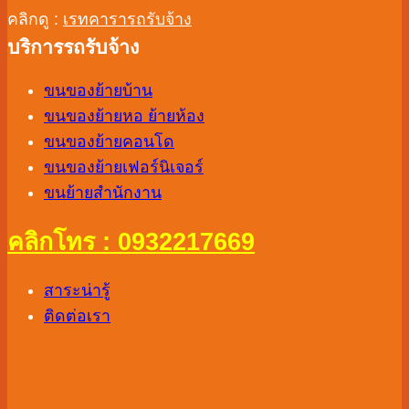
คลิกดู :
เรทคารารถรับจ้าง
บริการรถรับจ้าง
ขนของย้ายบ้าน
ขนของย้ายหอ ย้ายห้อง
ขนของย้ายคอนโด
ขนของย้ายเฟอร์นิเจอร์
ขนย้ายสำนักงาน
คลิกโทร : 0932217669
สาระน่ารู้
ติดต่อเรา