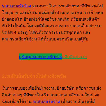
รถกระบะรับจ้าง
จะเหมาะในการขนย้ายของที่มีขนาดไม่
ใหญ่มาก และมีปริมาณน้อยถึงปานกลาง เช่น การย้ายหอ
ย้ายคอนโด ย้ายเฟอร์นิเจอร์ขนาดเล็ก หรือขนส่งสินค้า
ทั่วไป เป็นต้น โดยจะมีตั้งแต่รถกระบะขนาดเล็กอย่างรถ
ปิคอัพ 4 ประตู ไปจนถึงรถกระบะบรรทุกหนัก และ
สามารถเลือกใช้งานได้ทั้งแบบคอกหรือแบบตู้ทึบ
ดูข้อมูลรถกระบะรับจ้าง
คลิกติดต่อเรา
2.รถสิบล้อรับจ้างไปต่างจังหวัด
ในการขนของเพื่อย้ายโรงงาน ย้ายบริษัท หรือการขนส่ง
สินค้าต่างๆ ที่มีของในปริมาณมากและมีขนาดใหญ่ จะ
นิยมเลือกใช้งาน
รถสิบล้อรับจ้าง
เนื่องจากเป็นรถที่มี