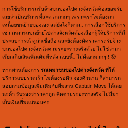
การใช้บริการรถรับจ้างขนของไปต่างจังหวัดต้องยอมรับ
เลยว่าเป็นบริการที่สะดวกมากๆ เพราะเราไม่ต้องมา
เหนื่อยขนย้ายของเอง แต่ยังไงก็ตาม.. การเลือกใช้บริการ
เช่า เหมารถขนย้ายไปต่างจังหวัดต้องเลือกผู้ให้บริการที่มี
ประสบการณ์ ดูน่าเชื่อถือ และยังต้องคิดราคารถรับจ้าง
ขนของไปต่างจังหวัดตามระยะทางจริงด้วย ไม่ใช่ว่ามา
เรียกเก็บเงินเพิ่มเติมทีหลัง แบบนี้.. ไม่ดีเอามากๆ ! 🥺
หากท่านต้องการ
รถเหมาขนของไปต่างจังหวัด
ที่ให้
บริการแบบรวดเร็ว ไม่ต้องรอคิว จองคิวนาน ก็สามารถ
สอบถามข้อมูลเพิ่มเติมกับทีมงาน Captain Move ได้เลย
นะค้า รับรองว่าราคาถูก คิดตามระยะทางจริง ไม่มีมา
เก็บเงินเพิ่มแน่นอนค่ะ