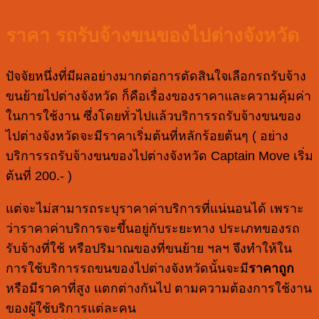
ราคา รถรับจ้างขนของไปต่างจังหวัด
ปัจจัยหนึ่งที่มีผลอย่างมากต่อการตัดสินใจเลือกรถรับจ้าง
ขนย้ายไปต่างจังหวัด ก็คือเรื่องของราคาและความคุ้มค่า
ในการใช้งาน ซึ่งโดยทั่วไปแล้วบริการรถรับจ้างขนของ
ไปต่างจังหวัดจะมีราคาเริ่มต้นที่หลักร้อยต้นๆ ( อย่าง
บริการรถรับจ้างขนของไปต่างจังหวัด Captain Move เริ่ม
ต้นที่ 200.- )
แต่จะไม่สามารถระบุราคาค่าบริการที่แน่นอนได้ เพราะ
ว่าราคาค่าบริการจะขึ้นอยู่กับระยะทาง ประเภทของรถ
รับจ้างที่ใช้ หรือปริมาณของที่ขนย้าย ฯลฯ จึงทำให้ใน
การใช้บริการรถขนของไปต่างจังหวัดนั้นจะมี
ราคาถูก
หรือมีราคาที่สูง แตกต่างกันไป ตามความต้องการใช้งาน
ของผู้ใช้บริการแต่ละคน