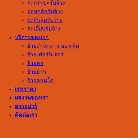
รถกระบะรับจ้าง
รถหกล้อรับจ้าง
รถสิบล้อรับจ้าง
รถเฮี๊ยบรับจ้าง
บริการของเรา
ย้ายสำนักงาน ออฟฟิศ
ย้ายเฟอร์นิเจอร์
ย้ายหอ
ย้ายบ้าน
ย้ายคอนโด
เรทราคา
ผลงานของเรา
สาระน่ารู้
ติดต่อเรา