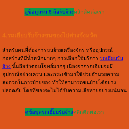
ดูข้อมูลรถ 6 ล้อรับจ้าง
คลิกติดต่อเรา
4.รถเฮียบรับจ้างขนของไปต่างจังหวัด
สำหรับคนที่ต้องการขนย้ายเครื่องจักร หรืออุปกรณ์
ก่อสร้างที่มีน้ำหนักมากๆ การเลือกใช้บริการ
รถเฮียบรับ
จ้าง
นั้นถือว่าตอบโจทย์มากๆ เนื่องจากรถเฮียบจะมี
อุปกรณ์อย่างเครน และกระเช้ามาใช้ช่วยอำนวยความ
สะดวกในการย้ายของ ทำให้สามารถขนย้ายได้อย่าง
ปลอดภัย โดยที่ของจะไม่ได้รับความเสียหายอย่างแน่นอน
ดูข้อมูลรถเฮี๊ยบรับจ้าง
คลิกติดต่อเรา