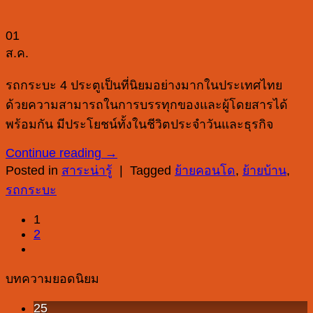
01
ส.ค.
รถกระบะ 4 ประตูเป็นที่นิยมอย่างมากในประเทศไทย
ด้วยความสามารถในการบรรทุกของและผู้โดยสารได้
พร้อมกัน มีประโยชน์ทั้งในชีวิตประจำวันและธุรกิจ
Continue reading
→
Posted in
สาระน่ารู้
|
Tagged
ย้ายคอนโด
,
ย้ายบ้าน
,
รถกระบะ
1
2
บทความยอดนิยม
25