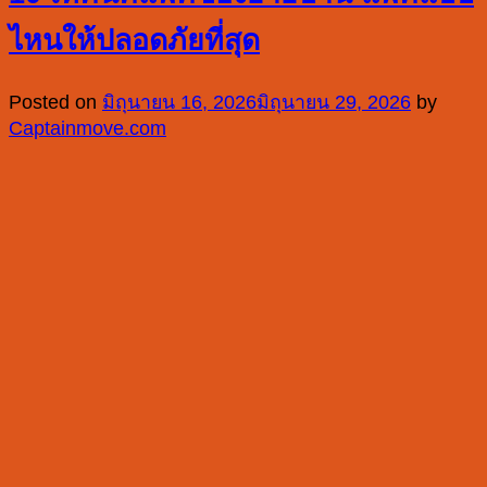
ไหนให้ปลอดภัยที่สุด
Posted on
มิถุนายน 16, 2026
มิถุนายน 29, 2026
by
Captainmove.com