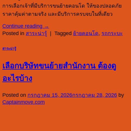
การเลือกเจ้าที่มีบริการขนย้ายคอนโด ให้ของปลอดภัย
ราคาคุ้มค่าตามจริง และมีบริการครบจบในที่เดียว
Continue reading
→
Posted in
สาระน่ารู้
|
Tagged
ย้ายคอนโด
,
รถกระบะ
สาระน่ารู้
เลือกบริษัทขนย้ายสำนักงาน ต้องดู
อะไรบ้าง
Posted on
กรกฎาคม 15, 2026
กรกฎาคม 28, 2026
by
Captainmove.com