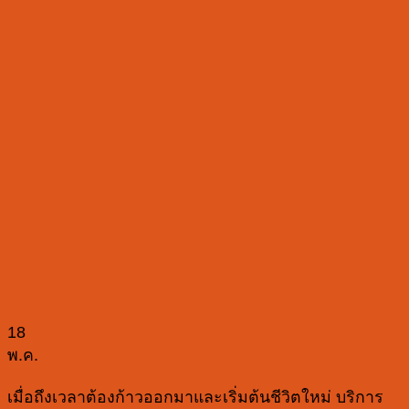
18
พ.ค.
เมื่อถึงเวลาต้องก้าวออกมาและเริ่มต้นชีวิตใหม่ บริการ