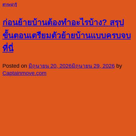
สาระน่ารู้
ก่อนย้ายบ้านต้องทำอะไรบ้าง? สรุป
ขั้นตอนเตรียมตัวย้ายบ้านแบบครบจบ
ที่นี่
Posted on
มิถุนายน 20, 2026
มิถุนายน 29, 2026
by
Captainmove.com