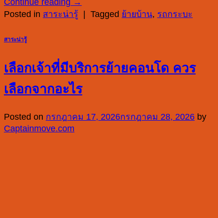
Continue reading
→
Posted in
สาระน่ารู้
|
Tagged
ย้ายบ้าน
,
รถกระบะ
สาระน่ารู้
เลือกเจ้าที่มีบริการย้ายคอนโด ควร
เลือกจากอะไร
Posted on
กรกฎาคม 17, 2026
กรกฎาคม 28, 2026
by
Captainmove.com