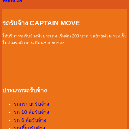
คลิกแชท
ให้
ปัง
ตลอด
รถรับจ้าง CAPTAIN MOVE
ปี
ให้บริการรถรับจ้างทั่วประเทศ เริ่มต้น 200 บาท ขนย้ายด่วน รวดเร็ว
ไม่ต้องรอคิวนาน มีคนช่วยยกของ
ประเภทรถรับจ้าง
รถกระบะรับจ้าง
รถ 10 ล้อรับจ้าง
รถ 6 ล้อรับจ้าง
รถเฮี๊ยบรับจ้าง