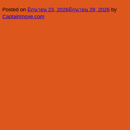
Posted on
มิถุนายน 23, 2026
มิถุนายน 29, 2026
by
Captainmove.com