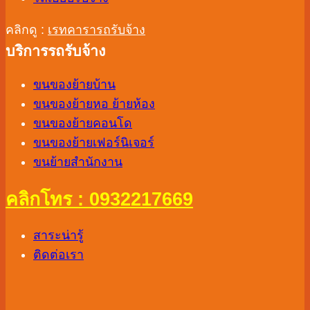
คลิกดู :
เรทคารารถรับจ้าง
บริการรถรับจ้าง
ขนของย้ายบ้าน
ขนของย้ายหอ ย้ายห้อง
ขนของย้ายคอนโด
ขนของย้ายเฟอร์นิเจอร์
ขนย้ายสำนักงาน
คลิกโทร : 0932217669
สาระน่ารู้
ติดต่อเรา