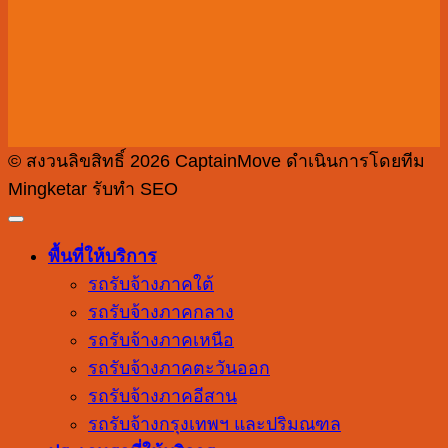
© สงวนลิขสิทธิ์ 2026 CaptainMove ดำเนินการโดยทีม
Mingketar รับทำ SEO
พื้นที่ให้บริการ
รถรับจ้างภาคใต้
รถรับจ้างภาคกลาง
รถรับจ้างภาคเหนือ
รถรับจ้างภาคตะวันออก
รถรับจ้างภาคอีสาน
รถรับจ้างกรุงเทพฯ และปริมณฑล