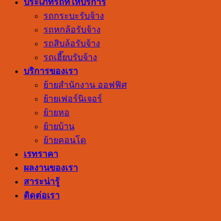
ประเภทรถที่ให้บริการ
รถกระบะรับจ้าง
รถหกล้อรับจ้าง
รถสิบล้อรับจ้าง
รถเฮี๊ยบรับจ้าง
บริการของเรา
ย้ายสำนักงาน ออฟฟิศ
ย้ายเฟอร์นิเจอร์
ย้ายหอ
ย้ายบ้าน
ย้ายคอนโด
เรทราคา
ผลงานของเรา
สาระน่ารู้
ติดต่อเรา