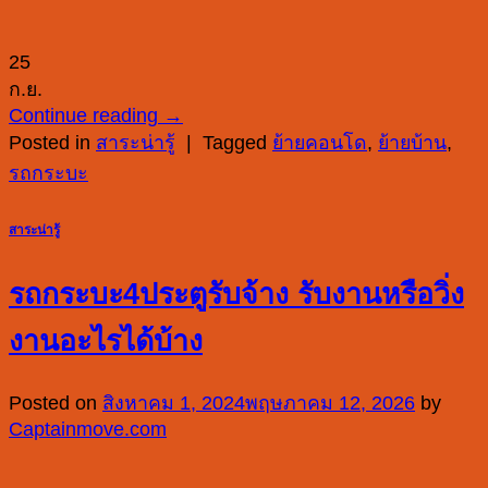
25
ก.ย.
Continue reading
→
Posted in
สาระน่ารู้
|
Tagged
ย้ายคอนโด
,
ย้ายบ้าน
,
รถกระบะ
สาระน่ารู้
รถกระบะ4ประตูรับจ้าง รับงานหรือวิ่ง
งานอะไรได้บ้าง
Posted on
สิงหาคม 1, 2024
พฤษภาคม 12, 2026
by
Captainmove.com