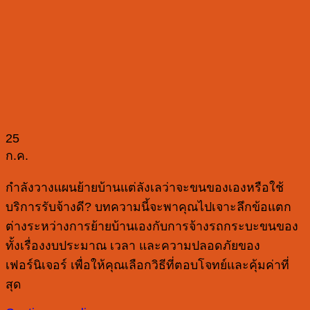
25
ก.ค.
กำลังวางแผนย้ายบ้านแต่ลังเลว่าจะขนของเองหรือใช้
บริการรับจ้างดี? บทความนี้จะพาคุณไปเจาะลึกข้อแตก
ต่างระหว่างการย้ายบ้านเองกับการจ้างรถกระบะขนของ
ทั้งเรื่องงบประมาณ เวลา และความปลอดภัยของ
เฟอร์นิเจอร์ เพื่อให้คุณเลือกวิธีที่ตอบโจทย์และคุ้มค่าที่
สุด