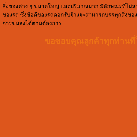
สิ่งของต่าง ๆ ขนาดใหญ่ และปริมาณมาก มีลักษณะที่ไม่สา
ของรถ ซึ่งข้อดีของรถคอกรับจ้างจะสามารถบรรทุกสิ่งข
การขนส่งได้ตามต้องการ
ขอขอบคุณลูกค้าทุกท่านที่