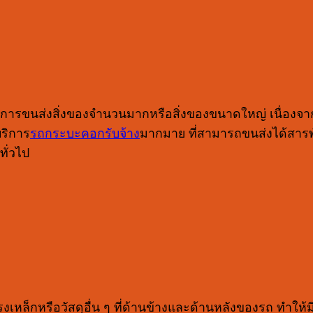
ที่ต้องการขนส่งสิ่งของจำนวนมากหรือสิ่งของขนาดใหญ่ เนื
บริการ
รถกระบะคอกรับจ้าง
มากมาย ที่สามารถขนส่งได้สารพ
ทั่วไป
งเหล็กหรือวัสดุอื่น ๆ ที่ด้านข้างและด้านหลังของรถ ทำให้