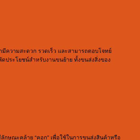
่องจากมีความสะดวก รวดเร็ว และสามารถตอบโจทย์
ัดประโยชน์สำหรับงานขนย้าย ทั้งขนส่งสิ่งของ
มีลักษณะคล้าย “คอก” เพื่อใช้ในการขนส่งสินค้าหรือ