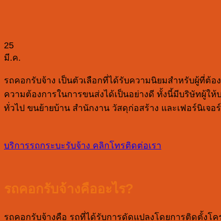
25
มี.ค.
รถคอกรับจ้าง เป็นตัวเลือกที่ได้รับความนิยมสำหรับผู้
ความต้องการในการขนส่งได้เป็นอย่างดี ทั้งนี้มีบริษัทผู้ให้
ทั่วไป ขนย้ายบ้าน สำนักงาน วัสดุก่อสร้าง และเฟอร์นิเจอร์
บริการรถกระบะรับจ้าง
คลิกโทรติดต่อเรา
รถคอกรับจ้างคืออะไร?
รถคอกรับจ้างคือ รถที่ได้รับการดัดแปลงโดยการติดตั้งโคร