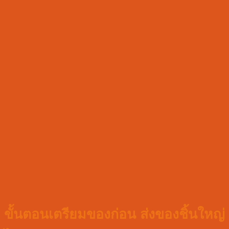
ขั้นตอนเตรียมของก่อน ส่งของชิ้นใหญ่