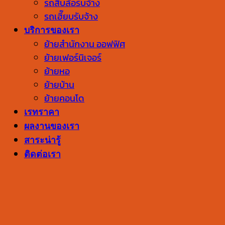
รถสิบล้อรับจ้าง
รถเฮี๊ยบรับจ้าง
บริการของเรา
ย้ายสำนักงาน ออฟฟิศ
ย้ายเฟอร์นิเจอร์
ย้ายหอ
ย้ายบ้าน
ย้ายคอนโด
เรทราคา
ผลงานของเรา
สาระน่ารู้
ติดต่อเรา