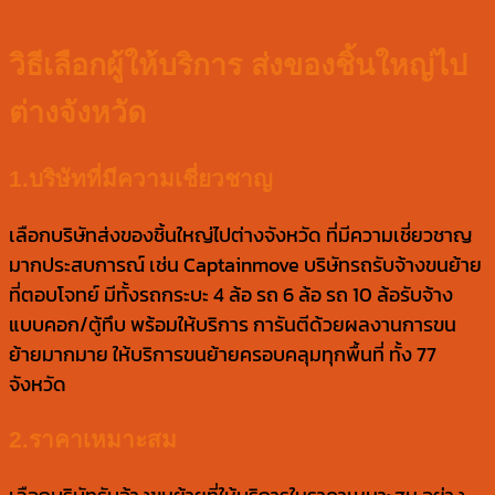
วิธีเลือกผู้ให้บริการ ส่งของชิ้นใหญ่ไป
ต่างจังหวัด
1.บริษัทที่มีความเชี่ยวชาญ
เลือกบริษัทส่งของชิ้นใหญ่ไปต่างจังหวัด ที่มีความเชี่ยวชาญ
มากประสบการณ์ เช่น Captainmove บริษัทรถรับจ้างขนย้าย
ที่ตอบโจทย์ มีทั้งรถกระบะ 4 ล้อ รถ 6 ล้อ รถ 10 ล้อรับจ้าง
แบบคอก/ตู้ทึบ พร้อมให้บริการ การันตีด้วยผลงานการขน
ย้ายมากมาย ให้บริการขนย้ายครอบคลุมทุกพื้นที่ ทั้ง 77
จังหวัด
2.ราคาเหมาะสม