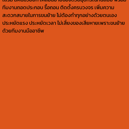
ทีมงานถอดประกอบ รื้อถอน ติดตั้งครบวงจร เพิ่มความ
สะดวกสบายในการขนย้าย ไม่ต้องทำทุกอย่างด้วยตนเอง
ประหยัดแรง ประหยัดเวลา ไม่เสี่ยงของเสียหายเพราะขนย้าย
ด้วยทีมงานมืออาชีพ