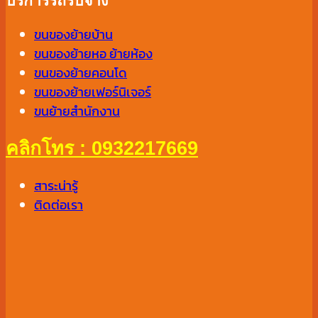
บริการรถรับจ้าง
ขนของย้ายบ้าน
ขนของย้ายหอ ย้ายห้อง
ขนของย้ายคอนโด
ขนของย้ายเฟอร์นิเจอร์
ขนย้ายสำนักงาน
คลิกโทร : 0932217669
สาระน่ารู้
ติดต่อเรา