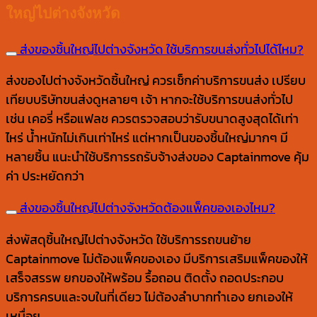
ใหญ่ไปต่างจังหวัด
ส่งของชิ้นใหญ่ไปต่างจังหวัด ใช้บริการขนส่งทั่วไปได้ไหม?
ส่งของไปต่างจังหวัดชิ้นใหญ่ ควรเช็กค่าบริการขนส่ง เปรียบ
เทียบบริษัทขนส่งดูหลายๆ เจ้า หากจะใช้บริการขนส่งทั่วไป
เช่น เคอรี่ หรือแฟลช ควรตรวจสอบว่ารับขนาดสูงสุดได้เท่า
ไหร่ น้ำหนักไม่เกินเท่าไหร่ แต่หากเป็นของชิ้นใหญ่มากๆ มี
หลายชิ้น แนะนำใช้บริการรถรับจ้างส่งของ Captainmove คุ้ม
ค่า ประหยัดกว่า
ส่งของชิ้นใหญ่ไปต่างจังหวัดต้องแพ็คของเองไหม?
ส่งพัสดุชิ้นใหญ่ไปต่างจังหวัด ใช้บริการรถขนย้าย
Captainmove ไม่ต้องแพ็คของเอง มีบริการเสริมแพ็คของให้
เสร็จสรรพ ยกของให้พร้อม รื้อถอน ติดตั้ง ถอดประกอบ
บริการครบและจบในที่เดียว ไม่ต้องลำบากทำเอง ยกเองให้
เหนื่อย