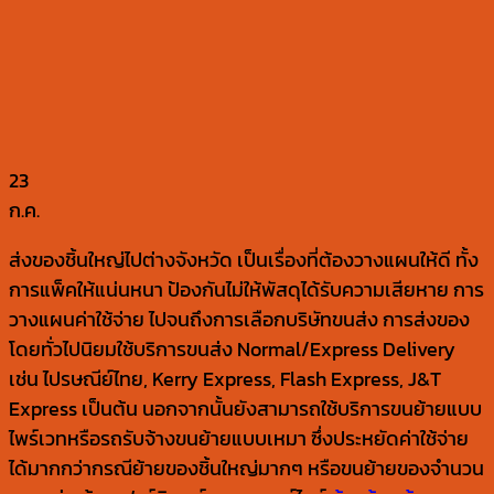
23
ก.ค.
ส่งของชิ้นใหญ่ไปต่างจังหวัด เป็นเรื่องที่ต้องวางแผนให้ดี ทั้ง
การแพ็คให้แน่นหนา ป้องกันไม่ให้พัสดุได้รับความเสียหาย การ
วางแผนค่าใช้จ่าย ไปจนถึงการเลือกบริษัทขนส่ง การส่งของ
โดยทั่วไปนิยมใช้บริการขนส่ง Normal/Express Delivery
เช่น ไปรษณีย์ไทย, Kerry Express, Flash Express, J&T
Express เป็นต้น นอกจากนั้นยังสามารถใช้บริการขนย้ายแบบ
ไพร์เวทหรือรถรับจ้างขนย้ายแบบเหมา ซึ่งประหยัดค่าใช้จ่าย
ได้มากกว่ากรณีย้ายของชิ้นใหญ่มากๆ หรือขนย้ายของจำนวน