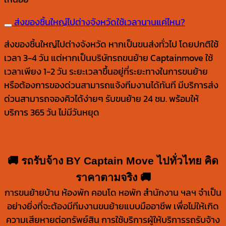
ส่งของชิ้นใหญ่ไปต่างจังหวัดใช้เวลานานแค่ไหน?
ส่งของชิ้นใหญ่ไปต่างจังหวัด หากเป็นขนส่งทั่วไป โดยปกติใช้
เวลา 3-4 วัน แต่หากเป็นบริษัทรถขนย้าย Captainmove ใช้
เวลาเพียง 1-2 วัน ระยะเวลาขึ้นอยู่ที่ระยะทางในการขนย้าย
หรือต้องการของด่วนสามารถแจ้งทีมงานได้ทันที มีบริการส่ง
ด่วนสามารถจองคิวได้ง่ายๆ รับขนย้าย 24 ชม. พร้อมให้
บริการ 365 วัน ไม่มีวันหยุด
🚚 รถรับจ้าง BY Captain Move ไปทั่วไทย คิด
ราคาตามจริง 🚚
การขนย้ายบ้าน ห้องพัก คอนโด หอพัก สำนักงาน ฯลฯ จำเป็น
อย่างยิ่งที่จะต้องมีทีมงานขนย้ายแบบมืออาชีพ เพื่อไม่ให้เกิด
ความเสียหายต่อทรัพย์สิน การใช้บริการผู้ให้บริการรถรับจ้าง