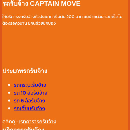
รถรับจ้าง CAPTAIN MOVE
ปี
ให้บริการรถรับจ้างทั่วประเทศ เริ่มต้น 200 บาท ขนย้ายด่วน รวดเร็ว ไม่
ต้องรอคิวนาน มีคนช่วยยกของ
ประเภทรถรับจ้าง
รถกระบะรับจ้าง
รถ 10 ล้อรับจ้าง
รถ 6 ล้อรับจ้าง
รถเฮี๊ยบรับจ้าง
คลิกดู :
เรทคารารถรับจ้าง