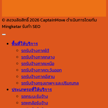
© สงวนลิขสิทธิ์ 2026 CaptainMove ดำเนินการโดยทีม
Mingketar รับทำ SEO
พื้นที่ให้บริการ
รถรับจ้างภาคใต้
รถรับจ้างภาคกลาง
รถรับจ้างภาคเหนือ
รถรับจ้างภาคตะวันออก
รถรับจ้างภาคอีสาน
รถรับจ้างกรุงเทพฯ และปริมณฑล
ประเภทรถที่ให้บริการ
รถกระบะรับจ้าง
รถหกล้อรับจ้าง