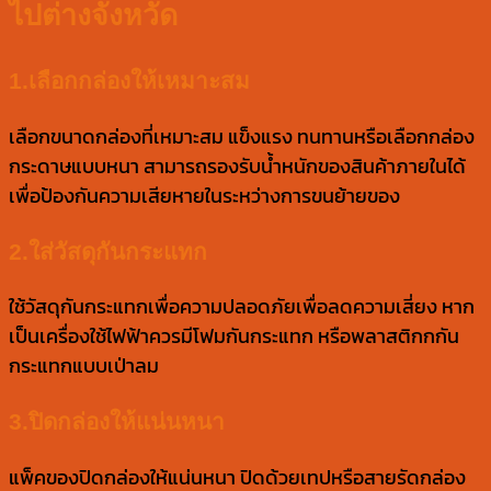
ไปต่างจังหวัด
1.เลือกกล่องให้เหมาะสม
เลือกขนาดกล่องที่เหมาะสม แข็งแรง ทนทานหรือเลือกกล่อง
กระดาษแบบหนา สามารถรองรับน้ำหนักของสินค้าภายในได้
เพื่อป้องกันความเสียหายในระหว่างการขนย้ายของ
2.ใส่วัสดุกันกระแทก
ใช้วัสดุกันกระแทกเพื่อความปลอดภัยเพื่อลดความเสี่ยง หาก
เป็นเครื่องใช้ไฟฟ้าควรมีโฟมกันกระแทก หรือพลาสติกกกัน
กระแทกแบบเป่าลม
3.ปิดกล่องให้แน่นหนา
แพ็คของปิดกล่องให้แน่นหนา ปิดด้วยเทปหรือสายรัดกล่อง