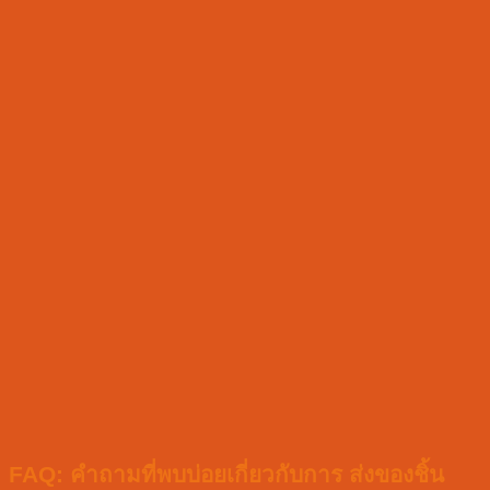
FAQ: คำถามที่พบบ่อยเกี่ยวกับการ ส่งของชิ้น