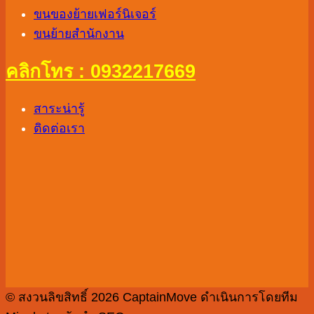
ขนของย้ายเฟอร์นิเจอร์
ขนย้ายสำนักงาน
คลิกโทร : 0932217669
สาระน่ารู้
ติดต่อเรา
© สงวนลิขสิทธิ์ 2026 CaptainMove ดำเนินการโดยทีม