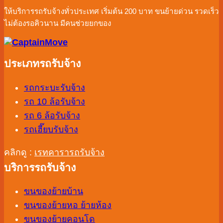
ตลอด
ให้บริการรถรับจ้างทั่วประเทศ เริ่มต้น 200 บาท ขนย้ายด่วน รวดเร็ว
ปี
ไม่ต้องรอคิวนาน มีคนช่วยยกของ
ประเภทรถรับจ้าง
รถกระบะรับจ้าง
รถ 10 ล้อรับจ้าง
รถ 6 ล้อรับจ้าง
รถเฮี๊ยบรับจ้าง
คลิกดู :
เรทคารารถรับจ้าง
บริการรถรับจ้าง
ขนของย้ายบ้าน
ขนของย้ายหอ ย้ายห้อง
ขนของย้ายคอนโด