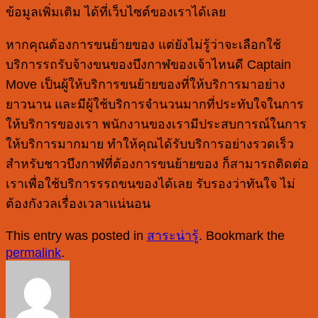
ข้อมูลเพิ่มเติม ได้ที่เว็บไซต์ของเราได้เลย
หากคุณต้องการขนย้ายของ แต่ยังไม่รู้ว่าจะเลือกใช้
บริการรถรับจ้างขนของบึงกาฬของเจ้าไหนดี Captain
Move เป็นผู้ให้บริการขนย้ายของที่ให้บริการมาอย่าง
ยาวนาน และมีผู้ใช้บริการจำนวนมากที่ประทับใจในการ
ให้บริการของเรา พนักงานของเรามีประสบการณ์ในการ
ให้บริการมากมาย ทำให้คุณได้รับบริการอย่างรวดเร็ว
สำหรับชาวบึงกาฬที่ต้องการขนย้ายของ ก็สามารถติดต่อ
เราเพื่อใช้บริการรรถขนของได้เลย รับรองว่าทันใจ ไม่
ต้องกังวลเรื่องเวลาแน่นอน
This entry was posted in
สาระน่ารู้
. Bookmark the
permalink
.