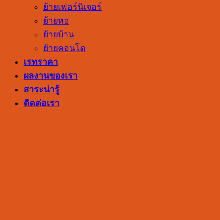
ย้ายเฟอร์นิเจอร์
ย้ายหอ
ย้ายบ้าน
ย้ายคอนโด
เรทราคา
ผลงานของเรา
สาระน่ารู้
ติดต่อเรา