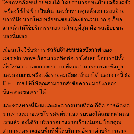
ใช้รถหกล้อขนย้ายของได้ โดยสามารถขนย้ายเครื่องครัว
เครื่องใช้ไฟฟ้า เป็นต้น และถ้าหากคุณต้องการขนย้าย
ของที่มีขนาดใหญ่หรือขนของทีละจำนวนมาก ๆ ก็ขอ
แนะนำให้ใช้บริการรถขนาดใหญ่ที่สุด คือ รถเฮียบขน
ของนั่นเอง
เมื่อสนใจใช้บริการ
รถรับจ้างขนของบึงกาฬ
ของ
Captain Move ก็สามารถติดต่อเราได้เลย โดยเรามีทั้ง
เว็บไซต์ captainmove.com ที่คุณสามารถกรอกข้อมูล
และสอบถามหรือแจ้งรายละเอียดเข้ามาได้ นอกจากนี้ ยัง
มี E – mail ที่ให้คุณสามารถส่งข้อความมายังกล่อง
ข้อความของเราได้
และช่องทางที่นิยมและสะดวกสบายที่สุด ก็คือ การติดต่อ
ผ่านทางหมายเลขโทรศัพท์นั่นเอง รับรองได้เลยว่าติดต่อ
เราแล้ว จะได้รับบริการอย่างรวดเร็วแน่นอน โดยคุณ
สามารถตรวจสอบพื้นที่ที่ให้บริการ อัตราค่าบริการและ