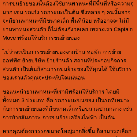
การขนย้ายของนั้นต้องใช้ยานพาหนะที่มีพื้นที่หรือความจุ
มาก เช่น รถเก๋ง รถกระบะเป็นต้น ซึ่งหลาย ๆ คนนั้นอาจ
จะมียานพาหนะที่มีขนาดเล็ก พื้นที่น้อย หรืออาจจะไม่มี
ยานพาหนะส่วนตัว ก็ไม่ต้องกังวลเลย เพราะเรา Captain
Move พร้อมให้บริการขนย้ายของ
ไม่ว่าจะเป็นการขนย้ายของจากบ้าน หอพัก การย้าย
ออฟฟิศ ย้ายบริษัท ย้ายร้านค้า สถานที่ประกอบกิจการ
ส่วนตัว เป็นต้นก็สามารถขนย้ายของให้คุณได้ ใช้บริการ
ของเราแล้วคุณจะประทับใจแน่นอน
ขอแนะนำยานพาหนะที่เรามีพร้อมให้บริการ โดยมี
ทั้งหมด 3 ประเภท คือ รถกระบะขนของ เป็นรถที่เหมาะ
กับการขนย้ายของที่มีขนาดเล็กหรือขนาดปานกลาง เช่น
การย้ายสัมภาระ การขนย้ายเครื่องไฟฟ้า เป็นต้น
หากคุณต้องการรถขนาดใหญ่มากยิ่งขึ้น ก็สามารถเลือก