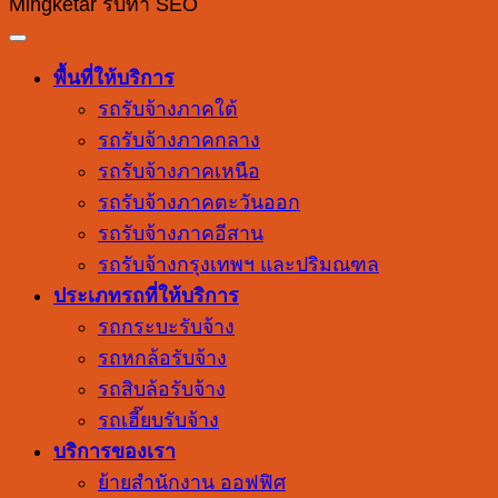
Mingketar รับทำ SEO
พื้นที่ให้บริการ
รถรับจ้างภาคใต้
รถรับจ้างภาคกลาง
รถรับจ้างภาคเหนือ
รถรับจ้างภาคตะวันออก
รถรับจ้างภาคอีสาน
รถรับจ้างกรุงเทพฯ และปริมณฑล
ประเภทรถที่ให้บริการ
รถกระบะรับจ้าง
รถหกล้อรับจ้าง
รถสิบล้อรับจ้าง
รถเฮี๊ยบรับจ้าง
บริการของเรา
ย้ายสำนักงาน ออฟฟิศ