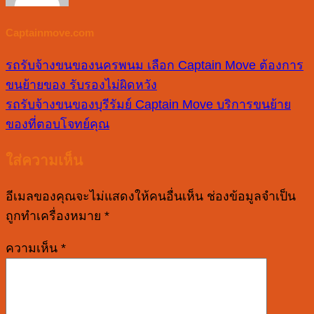
Captainmove.com
รถรับจ้างขนของนครพนม เลือก Captain Move ต้องการ
ขนย้ายของ รับรองไม่ผิดหวัง
รถรับจ้างขนของบุรีรัมย์ Captain Move บริการขนย้าย
ของที่ตอบโจทย์คุณ
ใส่ความเห็น
อีเมลของคุณจะไม่แสดงให้คนอื่นเห็น
ช่องข้อมูลจำเป็น
ถูกทำเครื่องหมาย
*
ความเห็น
*