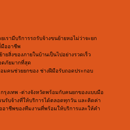
โดยเรามีบริการรถรับจ้างขนย้ายหอไม่ว่าจะยก
่มืออาชีพ
นย้ายสิ่งของภายในบ้านเป็นไปอย่างรวดเร็ว
ดภัยมากที่สุด
 มาพร้อมคนช่วยยกของ ช่างฝีมือรับถอดประกอบ
 ๆ กรุงเทพ -ต่างจังหวัดพร้อมกับคนยกของแบบมือ
รับจ้างที่ให้บริการได้ตลอดทุกวัน และคิดค่า
ืออาชีพของทีมงานที่พร้อมให้บริการและให้คำ