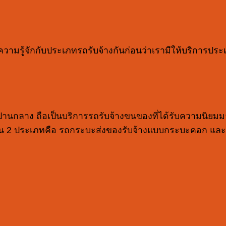
มรู้จักกับประเภทรถรับจ้างกันก่อนว่าเรามีให้บริการประเ
านกลาง ถือเป็นบริการรถรับจ้างขนของที่ได้รับความนิยมม
ยกัน 2 ประเภทคือ รถกระบะส่งของรับจ้างแบบกระบะคอก และแ