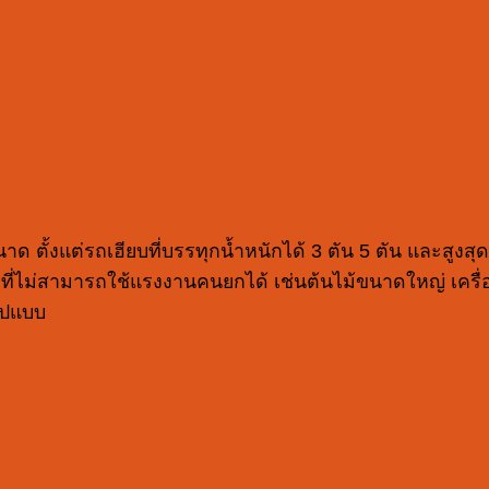
ด ตั้งแต่รถเฮียบที่บรรทุกน้ำหนักได้ 3 ตัน 5 ตัน และสูงสุ
องที่ไม่สามารถใช้แรงงานคนยกได้ เช่นต้นไม้ขนาดใหญ่ เครื่
ูปแบบ