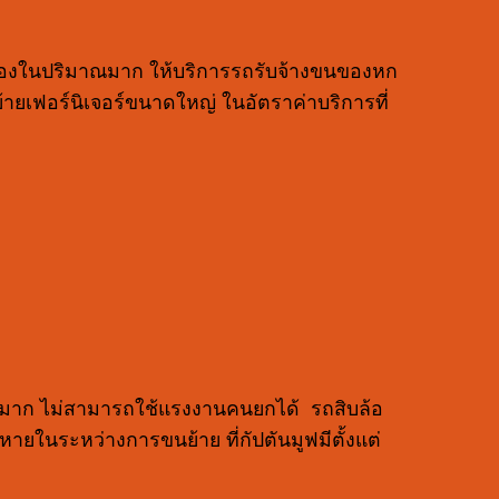
ของในปริมาณมาก ให้บริการรถรับจ้างขนของหก
ยเฟอร์นิเจอร์ขนาดใหญ่ ในอัตราค่าบริการที่
นักมาก ไม่สามารถใช้แรงงานคนยกได้ รถสิบล้อ
ยหายในระหว่างการขนย้าย ที่กัปตันมูฟมีตั้งแต่