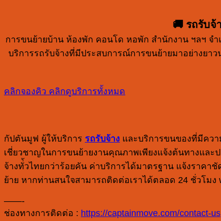
🚚 รถรับจ
การขนย้ายบ้าน ห้องพัก คอนโด หอพัก สำนักงาน ฯลฯ จำเป็นอ
บริการรถรับจ้างที่มีประสบการณ์การขนย้ายมาอย่างยาวน
คลิกจองคิว
คลิกดูบริการทั้งหมด
กัปตันมูฟ ผู้ให้บริการ
รถรับจ้าง
และบริการขนของที่มีความเป
เชี่ยวชาญในการขนย้ายงานคุณภาพเพียงแจ้งต้นทางและปลาย
จ้างทั่้วไทยกว่าร้อยคัน ค่าบริการได้มาตรฐาน แจ้งราคา
ย้าย หากท่านสนใจสามารถติดต่อเราได้ตลอด 24 ชั่วโม
——-
ช่องทางการติดต่อ :
https://captainmove.com/contact-us