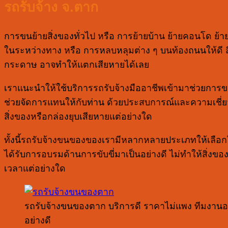
รถรับจ้าง จ.ตาก
การขนย้ายสิ่งของทั่วไป หรือ การย้ายบ้าน ย้ายคอนโด ย
ในระหว่างทาง หรือ การหลบหลุมต่าง ๆ บนท้องถนนให้ดี ส
กระดาษ อาจทำให้แตกเสียหายได้เลย
เราแนะนำให้ใช้บริการรถรับจ้างมืออาชีพเข้ามาช่วยการข
ช่วยจัดการแทนให้กับท่าน ด้วยประสบการณ์และความเชี่
สิ่งของหรือกล่องยุบเสียหายแต่อย่างใด
ทั้งนี้รถรับจ้างขนของของเรามีหลากหลายประเภทให้เลือกใช
ได้รับการอบรมด้านการขับขี่มาเป็นอย่างดี ไม่ทำให้สิ่ง
เวลาแต่อย่างใด
รถรับจ้างขนของตาก บริการดี ราคาไม่แพง ทีมงาน
อย่างดี