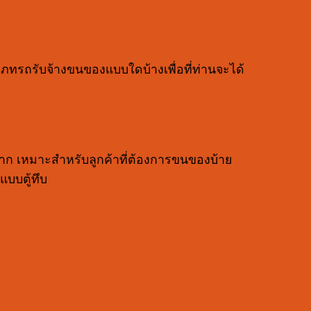
ภทรถรับจ้างขนของแบบใดบ้างเพื่อที่ท่านจะได้
าก เหมาะสำหรับลูกค้าที่ต้องการขนของบ้าย
บบตู้ทึบ