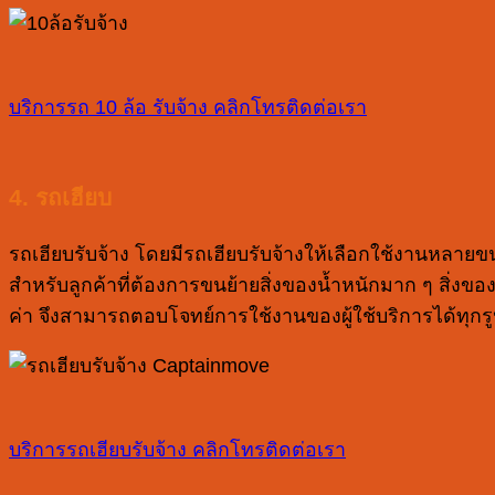
บริการรถ 10 ล้อ รับจ้าง
คลิกโทรติดต่อเรา
4. รถเฮียบ
รถเฮียบรับจ้าง โดยมีรถเฮียบรับจ้างให้เลือกใช้งานหลายขนา
สำหรับลูกค้าที่ต้องการขนย้ายสิ่งของน้ำหนักมาก ๆ สิ่งข
ค่า จึงสามารถตอบโจทย์การใช้งานของผู้ใช้บริการได้ทุกร
บริการรถเฮียบรับจ้าง
คลิกโทรติดต่อเรา