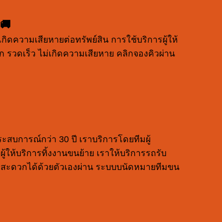
 🚚
กิดความเสียหายต่อทรัพย์สิน การใช้บริการผู้ให้
รวดเร็ว ไม่เกิดความเสียหาย คลิกจองคิวผ่าน
ระสบการณ์กว่า 30 ปี เราบริการโดยทีมผู้
ให้บริการทิ้งงานขนย้าย เราให้บริการรถรับ
าย สะดวกได้ด้วยตัวเองผ่าน ระบบบนัดหมายทีมขน