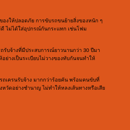
คของให้ปลอดภัย การขับรถขนย้ายสิ่งของหนัก ๆ
ดี ไม่ได้ใส่อุปกรณ์กันกระแทก เช่นโฟม
รถรับจ้างที่มีประสบการณ์ยาวนานกว่า 30 ปีมา
อย่างเป็นระเบียบไม่วางของทับกันจนทำให้
รถเครนรับจ้าง มากกว่าร้อยคัน พร้อมคนขับที่
จังหวัดอย่างชำนาญ ไม่ทำให้หลงเส้นทางหรือเสีย