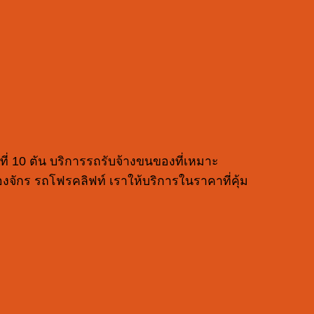
ดที่ 10 ตัน บริการรถรับจ้างขนของที่เหมาะ
องจักร รถโฟรคลิฟท์ เราให้บริการในราคาที่คุ้ม